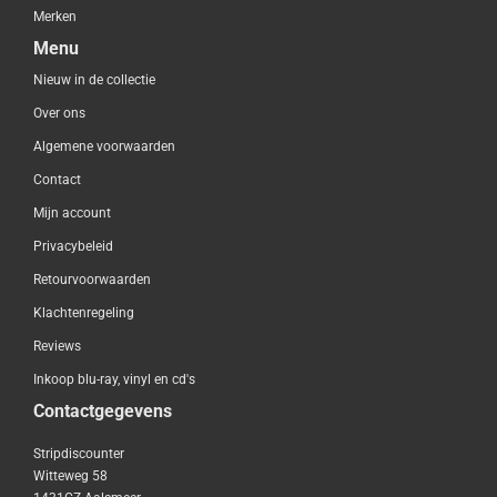
Merken
Menu
Nieuw in de collectie
Over ons
Algemene voorwaarden
Contact
Mijn account
Privacybeleid
Retourvoorwaarden
Klachtenregeling
Reviews
Inkoop blu-ray, vinyl en cd's
Contactgegevens
Stripdiscounter
Witteweg 58