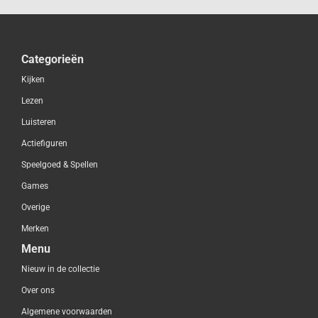
Categorieën
Kijken
Lezen
Luisteren
Actiefiguren
Speelgoed & Spellen
Games
Overige
Merken
Menu
Nieuw in de collectie
Over ons
Algemene voorwaarden